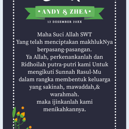
Maha Suci Allah SWT
Yang telah menciptakan makhlukNya
berpasang-pasangan.
Ya Allah, perkenankanlah dan
Ridhoilah putra-putri kami Untuk
mengikuti Sunnah Rasul-Mu
dalam rangka membentuk keluarga
yang sakinah, mawaddah,&
warahmah.
maka ijinkanlah kami
menikahkannya.