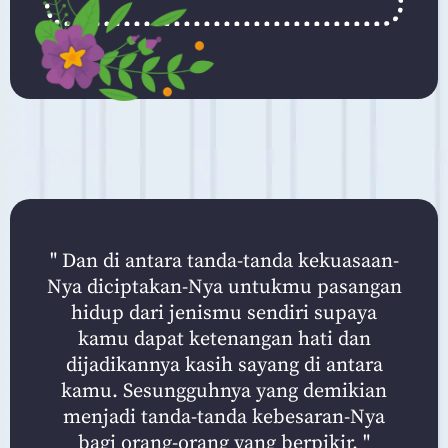
" Dan di antara tanda-tanda kekuasaan-
Nya diciptakan-Nya untukmu pasangan
hidup dari jenismu sendiri supaya
kamu dapat ketenangan hati dan
dijadikannya kasih sayang di antara
kamu. Sesungguhnya yang demikian
menjadi tanda-tanda kebesaran-Nya
bagi orang-orang yang berpikir. "