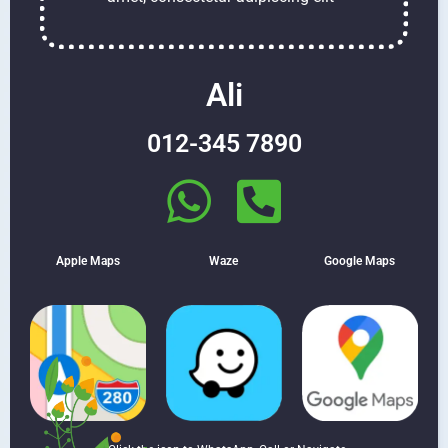
Ali
012-345 7890
Apple Maps
Waze
Google Maps