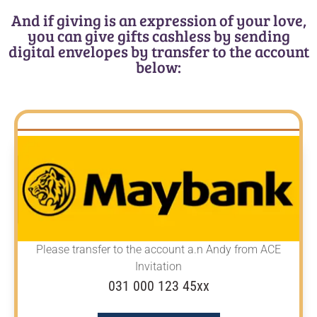
And if giving is an expression of your love,
you can give gifts cashless by sending
digital envelopes by transfer to the account
below:
Please transfer to the account
a.n Andy from ACE
Invitation
031 000 123 45xx