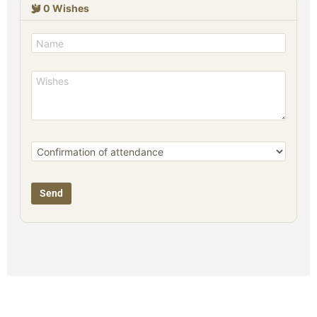
0
Wishes