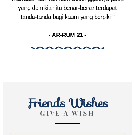
yang demikian itu benar-benar terdapat
tanda-tanda bagi kaum yang berpikir"
- AR-RUM 21 -
Friends Wishes
GIVE A WISH