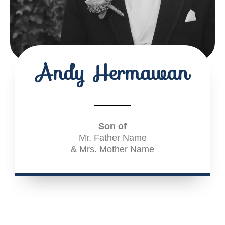
Andy Hermawan
Son of
Mr. Father Name
& Mrs. Mother Name