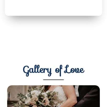
Gallery of Love