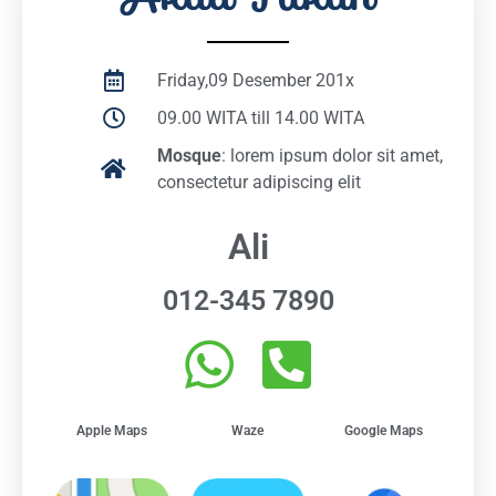
Friday,09 Desember 201x
09.00 WITA till 14.00 WITA
Mosque
: lorem ipsum dolor sit amet,
consectetur adipiscing elit
Ali
012-345 7890
Apple Maps
Waze
Google Maps