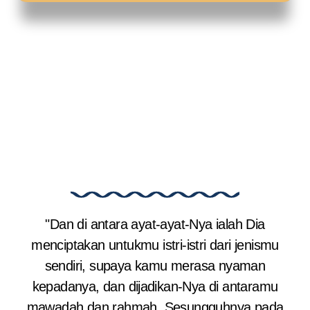
"Dan di antara ayat-ayat-Nya ialah Dia
menciptakan untukmu istri-istri dari jenismu
sendiri, supaya kamu merasa nyaman
kepadanya, dan dijadikan-Nya di antaramu
mawadah dan rahmah. Sesungguhnya pada