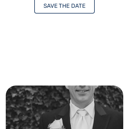
SAVE THE DATE